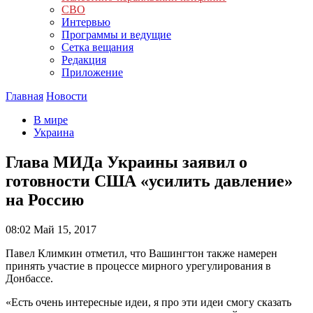
СВО
Интервью
Программы и ведущие
Сетка вещания
Редакция
Приложение
Главная
Новости
В мире
Украина
Глава МИДа Украины заявил о
готовности США «усилить давление»
на Россию
08:02
Май 15, 2017
Павел Климкин отметил, что Вашингтон также намерен
принять участие в процессе мирного урегулирования в
Донбассе.
«Есть очень интересные идеи, я про эти идеи смогу сказать