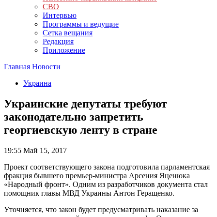
СВО
Интервью
Программы и ведущие
Сетка вещания
Редакция
Приложение
Главная
Новости
Украина
Украинские депутаты требуют
законодательно запретить
георгиевскую ленту в стране
19:55
Май 15, 2017
Проект соответствующего закона подготовила парламентская
фракция бывшего премьер-министра Арсения Яценюка
«Народный фронт». Одним из разработчиков документа стал
помощник главы МВД Украины Антон Геращенко.
Уточняется, что закон будет предусматривать наказание за