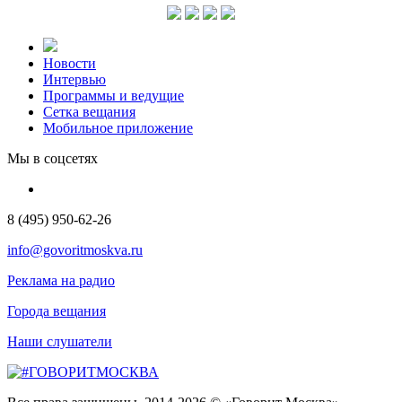
Новости
Интервью
Программы и ведущие
Сетка вещания
Мобильное приложение
Мы в соцсетях
8 (495) 950-62-26
info@govoritmoskva.ru
Реклама на радио
Города вещания
Наши слушатели