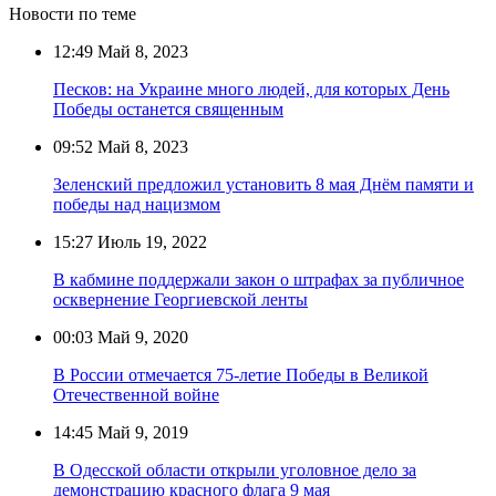
Новости по теме
12:49
Май 8, 2023
Песков: на Украине много людей, для которых День
Победы останется священным
09:52
Май 8, 2023
Зеленский предложил установить 8 мая Днём памяти и
победы над нацизмом
15:27
Июль 19, 2022
В кабмине поддержали закон о штрафах за публичное
осквернение Георгиевской ленты
00:03
Май 9, 2020
В России отмечается 75-летие Победы в Великой
Отечественной войне
14:45
Май 9, 2019
В Одесской области открыли уголовное дело за
демонстрацию красного флага 9 мая