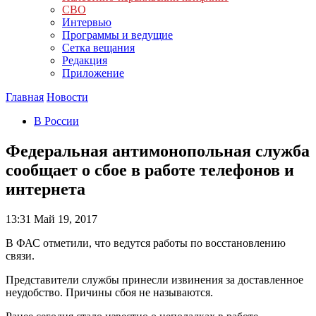
СВО
Интервью
Программы и ведущие
Сетка вещания
Редакция
Приложение
Главная
Новости
В России
Федеральная антимонопольная служба
сообщает о сбое в работе телефонов и
интернета
13:31
Май 19, 2017
В ФАС отметили, что ведутся работы по восстановлению
связи.
Представители службы принесли извинения за доставленное
неудобство. Причины сбоя не называются.