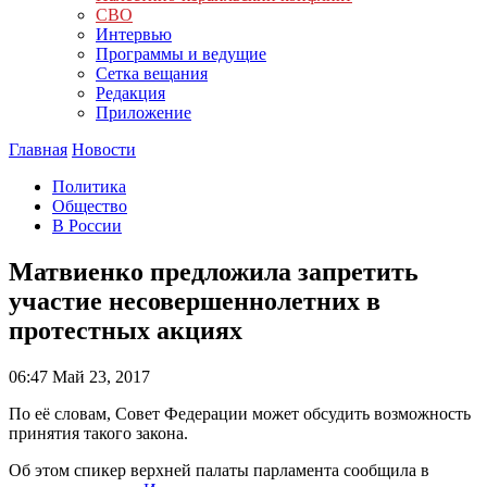
СВО
Интервью
Программы и ведущие
Сетка вещания
Редакция
Приложение
Главная
Новости
Политика
Общество
В России
Матвиенко предложила запретить
участие несовершеннолетних в
протестных акциях
06:47
Май 23, 2017
По её словам, Совет Федерации может обсудить возможность
принятия такого закона.
Об этом спикер верхней палаты парламента сообщила в