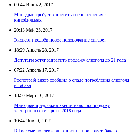
09:44
Июнь 2, 2017
Минздрав требует запретить сцены курения в
кинофильмах
20:13
Май 23, 2017
Эксперт предрёк новое подорожание сигарет
18:29
Апрель 28, 2017
Депутаты хотят запретить продажу алкоголя до 21 года
07:22
Апрель 17, 2017
Роспотребнадзор сообщил о спаде потребления алкоголя
и табака
18:50
Март 16, 2017
Минздрав предложил ввести налог на продажу
электронных сигарет с 2018 года
10:44
Янв. 9, 2017
В Госдуме поддержали запрет на продажу табака в