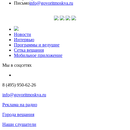
Письмо
info@govoritmoskva.ru
Новости
Интервью
Программы и ведущие
Сетка вещания
Мобильное приложение
Мы в соцсетях
8 (495) 950-62-26
info@govoritmoskva.ru
Реклама на радио
Города вещания
Наши слушатели