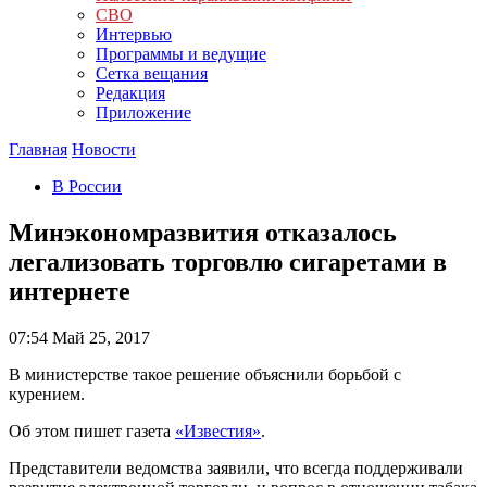
СВО
Интервью
Программы и ведущие
Сетка вещания
Редакция
Приложение
Главная
Новости
В России
Минэкономразвития отказалось
легализовать торговлю сигаретами в
интернете
07:54
Май 25, 2017
В министерстве такое решение объяснили борьбой с
курением.
Об этом пишет газета
«Известия»
.
Представители ведомства заявили, что всегда поддерживали