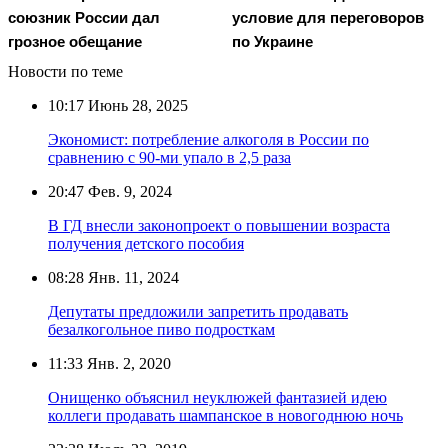
союзник России дал
условие для переговоров
грозное обещание
по Украине
Новости по теме
10:17
Июнь 28, 2025
Экономист: потребление алкоголя в России по
сравнению с 90-ми упало в 2,5 раза
20:47
Фев. 9, 2024
В ГД внесли законопроект о повышении возраста
получения детского пособия
08:28
Янв. 11, 2024
Депутаты предложили запретить продавать
безалкогольное пиво подросткам
11:33
Янв. 2, 2020
Онищенко объяснил неуклюжей фантазией идею
коллеги продавать шампанское в новогоднюю ночь