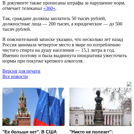
В документе также прописаны штрафы за нарушение норм,
отмечает телеканал
«360»
.
Так, граждане должны заплатить 50 тысяч рублей,
должностные лица — 200 тысяч, а юридические — до 500
тысяч рублей.
В пояснительной записке указано, что несколько лет назад
Россия занимала четвертое место в мире по потреблению
чистого спирта на душу населения — 15,1 литра в год.
Именно поэтому и была выдвинута инициатива ужесточить
нормы при покупке крепкого алкоголя.
Версия для печати
Все новости
"Ее больше нет". В США
"Никто не полезет":