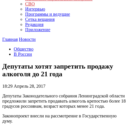
СВО
Интервью
Программы и ведущие
Сетка вещания
Редакция
Приложение
Главная
Новости
Общество
В России
Депутаты хотят запретить продажу
алкоголя до 21 года
18:29
Апрель 28, 2017
Депутаты Законодательного собрания Ленинградской области
предложили запретить продавать алкоголь крепостью более 18
градусов россиянам, возраст которых менее 21 года.
Законопроект внесли на рассмотрение в Государственную
думу.