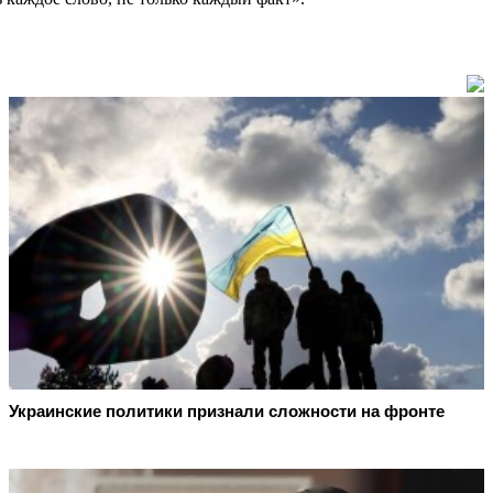
Украинские политики признали сложности на фронте