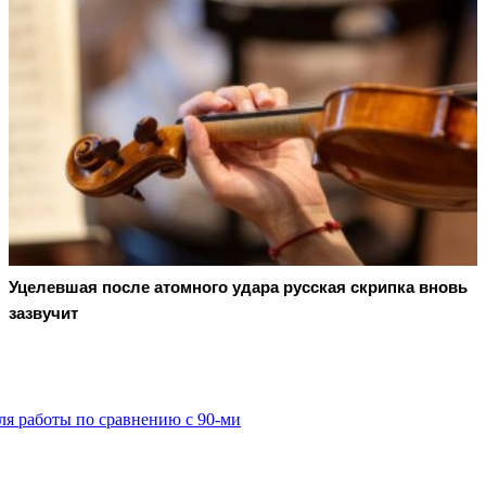
Уцелевшая после атомного удара русская скрипка вновь
зазвучит
ля работы по сравнению с 90-ми