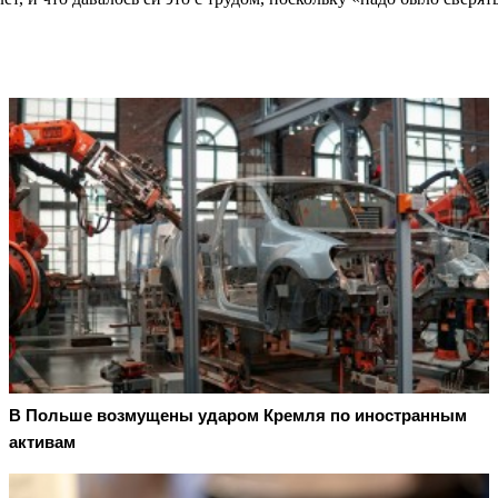
В Польше возмущены ударом Кремля по иностранным
активам