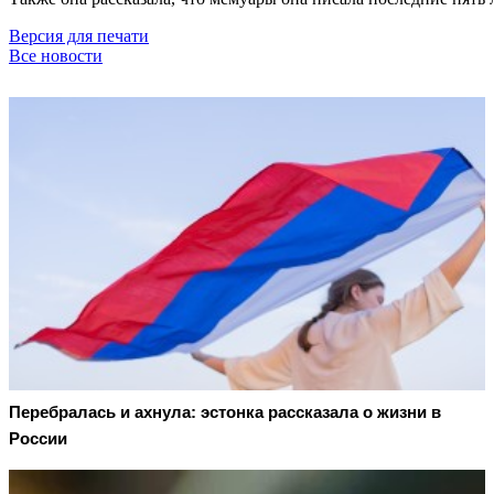
Версия для печати
Все новости
Перебралась и ахнула: эстонка рассказала о жизни в
России