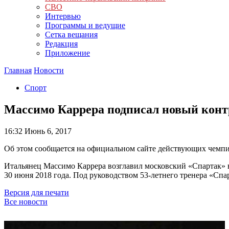
СВО
Интервью
Программы и ведущие
Сетка вещания
Редакция
Приложение
Главная
Новости
Спорт
Массимо Каррера подписал новый контр
16:32
Июнь 6, 2017
Об этом сообщается на официальном сайте действующих чемпи
Итальянец Массимо Каррера возглавил московский «Спартак» в
30 июня 2018 года. Под руководством 53-летнего тренера «Спар
Версия для печати
Все новости