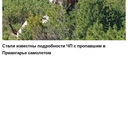
Стали известны подробности ЧП с пропавшим в
Приангарье самолетом