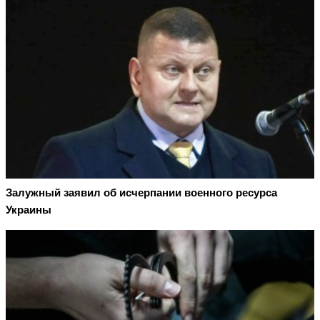
Залужный заявил об исчерпании военного ресурса
Украины