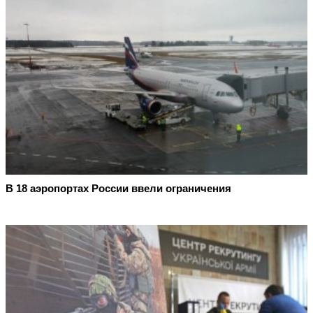
В 18 аэропортах России ввели ограничения