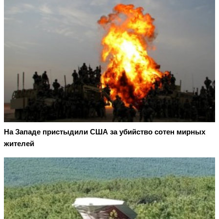
На Западе пристыдили США за убийство сотен мирных
жителей