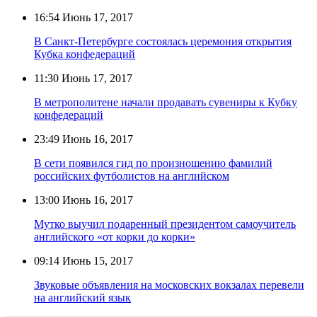
16:54
Июнь 17, 2017
В Санкт-Петербурге состоялась церемония открытия
Кубка конфедераций
11:30
Июнь 17, 2017
В метрополитене начали продавать сувениры к Кубку
конфедераций
23:49
Июнь 16, 2017
В сети появился гид по произношению фамилий
российских футболистов на английском
13:00
Июнь 16, 2017
Мутко выучил подаренный президентом самоучитель
английского «от корки до корки»
09:14
Июнь 15, 2017
Звуковые объявления на московских вокзалах перевели
на английский язык