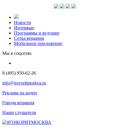
Новости
Интервью
Программы и ведущие
Сетка вещания
Мобильное приложение
Мы в соцсетях
8 (495) 950-62-26
info@govoritmoskva.ru
Реклама на радио
Города вещания
Наши слушатели