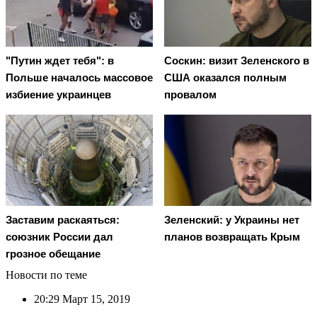
"Путин ждет тебя": в
Соскин: визит Зеленского в
Польше началось массовое
США оказался полным
избиение украинцев
провалом
Заставим раскаяться:
Зеленский: у Украины нет
союзник России дал
планов возвращать Крым
грозное обещание
Новости по теме
20:29
Март 15, 2019