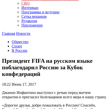
СВО
Интервью
Программы и ведущие
Сетка вещания
Редакция
Приложение
Главная
Новости
Общество
Спорт
В России
Президент FIFA на русском языке
поблагодарил Россию за Кубок
конфедераций
18:22
Июнь 17, 2017
Джанни Инфантино выступил с речью перед матчем
открытия и пригласил болельщиков всего мира в нашу страну.
«Дорогие друзья, добро пожаловать в Россию! Спасибо,