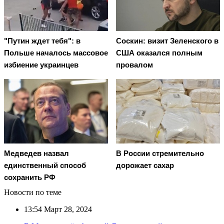
"Путин ждет тебя": в
Соскин: визит Зеленского в
Польше началось массовое
США оказался полным
избиение украинцев
провалом
Медведев назвал
В России стремительно
единственный способ
дорожает сахар
сохранить РФ
Новости по теме
13:54
Март 28, 2024