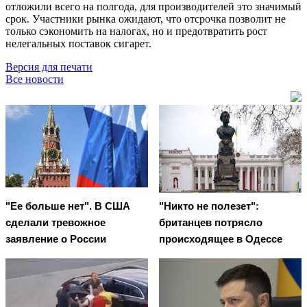
отложили всего на полгода, для производителей это значимый
срок. Участники рынка ожидают, что отсрочка позволит не
только сэкономить на налогах, но и предотвратить рост
нелегальных поставок сигарет.
Версия для печати
Все новости
"Ее больше нет". В США
"Никто не полезет":
сделали тревожное
британцев потрясло
заявление о России
происходящее в Одессе