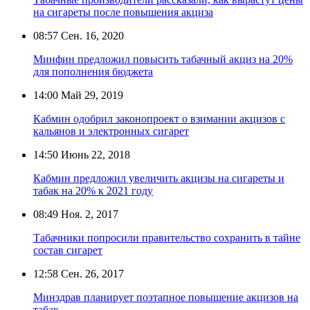
на сигареты после повышения акциза
08:57
Сен. 16, 2020
Минфин предложил повысить табачный акциз на 20%
для пополнения бюджета
14:00
Май 29, 2019
Кабмин одобрил законопроект о взимании акцизов с
кальянов и электронных сигарет
14:50
Июнь 22, 2018
Кабмин предложил увеличить акцизы на сигареты и
табак на 20% к 2021 году
08:49
Ноя. 2, 2017
Табачники попросили правительство сохранить в тайне
состав сигарет
12:58
Сен. 26, 2017
Минздрав планирует поэтапное повышение акцизов на
табак