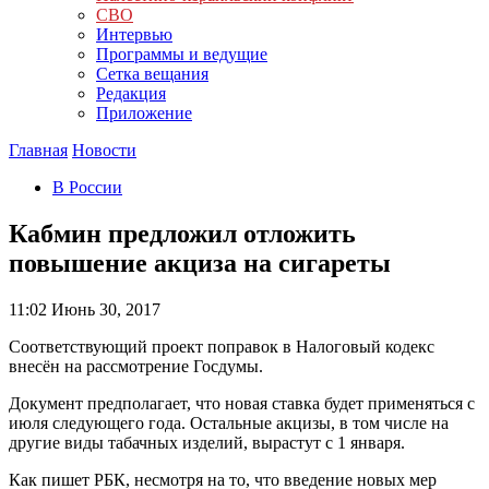
СВО
Интервью
Программы и ведущие
Сетка вещания
Редакция
Приложение
Главная
Новости
В России
Кабмин предложил отложить
повышение акциза на сигареты
11:02
Июнь 30, 2017
Соответствующий проект поправок в Налоговый кодекс
внесён на рассмотрение Госдумы.
Документ предполагает, что новая ставка будет применяться с
июля следующего года. Остальные акцизы, в том числе на
другие виды табачных изделий, вырастут с 1 января.
Как пишет РБК, несмотря на то, что введение новых мер