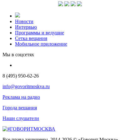
Новости
Интервью
Программы и ведущие
Сетка вещания
Мобильное приложение
Мы в соцсетях
8 (495) 950-62-26
info@govoritmoskva.ru
Реклама на радио
Города вещания
Наши слушатели
Все права защищены. 2014-2026 © «Говорит Москва»