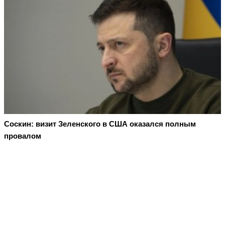
Соскин: визит Зеленского в США оказался полным
провалом