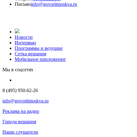
Письмо
info@govoritmoskva.ru
Новости
Интервью
Программы и ведущие
Сетка вещания
Мобильное приложение
Мы в соцсетях
8 (495) 950-62-26
info@govoritmoskva.ru
Реклама на радио
Города вещания
Наши слушатели