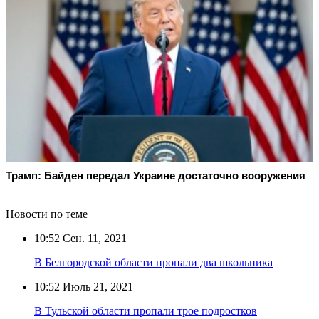
Трамп: Байден передал Украине достаточно вооружения
Новости по теме
10:52
Сен. 11, 2021
В Белгородской области пропали два школьника
10:52
Июль 21, 2021
В Тульской области пропали трое подростков