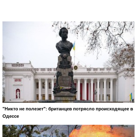
"Никто не полезет": британцев потрясло происходящее в
Одессе