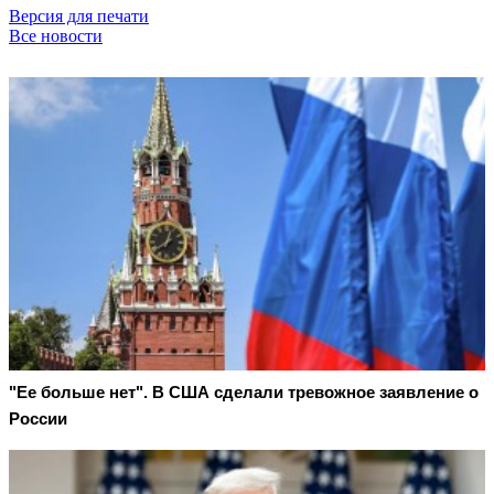
Версия для печати
Все новости
"Ее больше нет". В США сделали тревожное заявление о
России