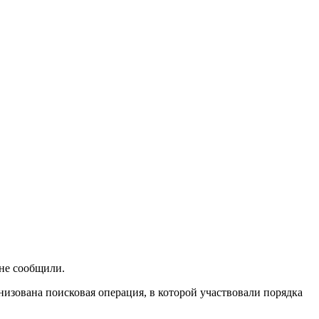
 не сообщили.
низована поисковая операция, в которой участвовали порядка