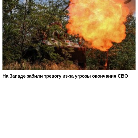
На Западе забили тревогу из-за угрозы окончания СВО