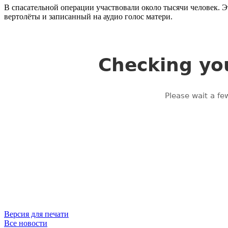
В спасательной операции участвовали около тысячи человек. 
вертолёты и записанный на аудио голос матери.
Версия для печати
Все новости