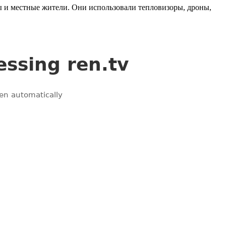
ы и местные жители. Они использовали тепловизоры, дроны,