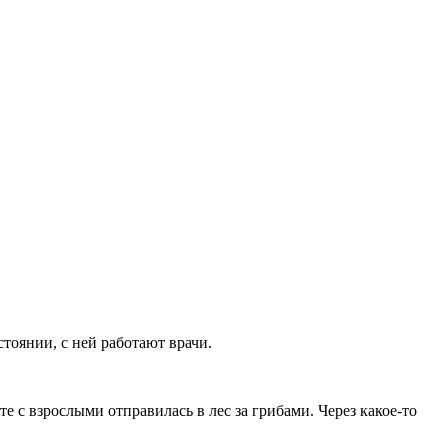
тоянии, с ней работают врачи.
е с взрослыми отправилась в лес за грибами. Через какое-то