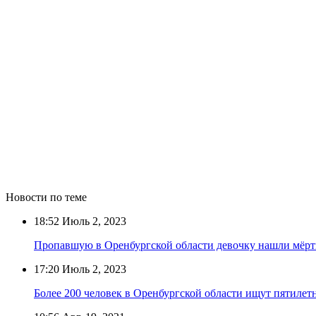
Новости по теме
18:52
Июль 2, 2023
Пропавшую в Оренбургской области девочку нашли мёр
17:20
Июль 2, 2023
Более 200 человек в Оренбургской области ищут пятиле