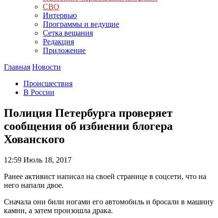
СВО
Интервью
Программы и ведущие
Сетка вещания
Редакция
Приложение
Главная
Новости
Происшествия
В России
Полиция Петербурга проверяет
сообщения об избиении блогера
Хованского
12:59
Июль 18, 2017
Ранее активист написал на своей странице в соцсети, что на
него напали двое.
Сначала они били ногами его автомобиль и бросали в машину
камни, а затем произошла драка.