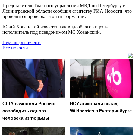
Представитель Главного управления МВД по Петербургу и
Ленинградской области сообщил агентству РИА Новости, что
проводится проверка этой информации.
Юрий Хованский известен как видеоблогер и рэп-
исполнитель под псевдонимом МС Хованский.
Версия для печати
Все новости
США взмолили Россию
ВСУ атаковали склад
освободить одного
Wildberries в Екатеринбурге
человека из тюрьмы