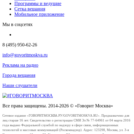
Программы и ведущие
Сетка вещания
Мобильное приложение
Мы в соцсетях
8 (495) 950-62-26
info@govoritmoskva.ru
Реклама на радио
Города вещания
Наши слушатели
Все права защищены. 2014-2026 © «Говорит Москва»
Сетевое издание «ГОВОРИТМОСКВА.РУ/GOVORITMOSKVA.RU». Предназначено для
лиц старше 16 лет. Свидетельство о регистрации СМИ Эл № 77-64961 от 04 марта 2016
года выдано Федеральной службой по надзору в сфере связи, информационных
технологий и массовых коммуникаций (Роскомнадзор). Адрес: 123298, Москва, ул. 3-я