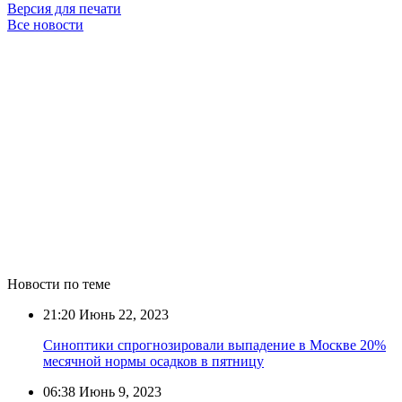
Версия для печати
Все новости
Новости по теме
21:20
Июнь 22, 2023
Синоптики спрогнозировали выпадение в Москве 20%
месячной нормы осадков в пятницу
06:38
Июнь 9, 2023