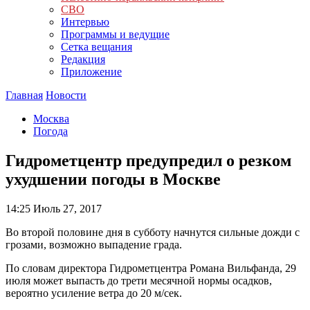
СВО
Интервью
Программы и ведущие
Сетка вещания
Редакция
Приложение
Главная
Новости
Москва
Погода
Гидрометцентр предупредил о резком
ухудшении погоды в Москве
14:25
Июль 27, 2017
Во второй половине дня в субботу начнутся сильные дожди с
грозами, возможно выпадение града.
По словам директора Гидрометцентра Романа Вильфанда, 29
июля может выпасть до трети месячной нормы осадков,
вероятно усиление ветра до 20 м/сек.