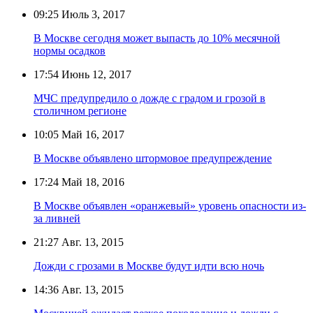
09:25
Июль 3, 2017
В Москве сегодня может выпасть до 10% месячной
нормы осадков
17:54
Июнь 12, 2017
МЧС предупредило о дожде с градом и грозой в
столичном регионе
10:05
Май 16, 2017
В Москве объявлено штормовое предупреждение
17:24
Май 18, 2016
В Москве объявлен «оранжевый» уровень опасности из-
за ливней
21:27
Авг. 13, 2015
Дожди с грозами в Москве будут идти всю ночь
14:36
Авг. 13, 2015