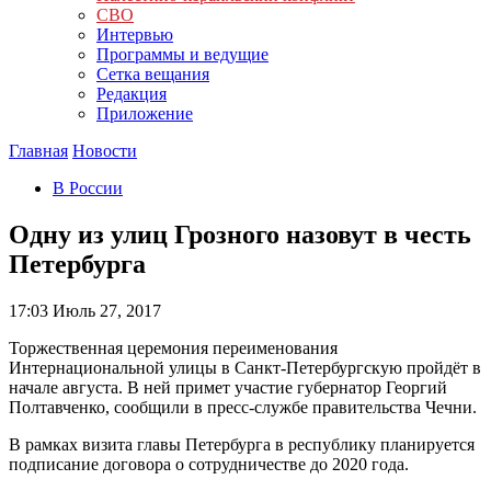
СВО
Интервью
Программы и ведущие
Сетка вещания
Редакция
Приложение
Главная
Новости
В России
Одну из улиц Грозного назовут в честь
Петербурга
17:03
Июль 27, 2017
Торжественная церемония переименования
Интернациональной улицы в Санкт-Петербургскую пройдёт в
начале августа. В ней примет участие губернатор Георгий
Полтавченко, сообщили в пресс-службе правительства Чечни.
В рамках визита главы Петербурга в республику планируется
подписание договора о сотрудничестве до 2020 года.