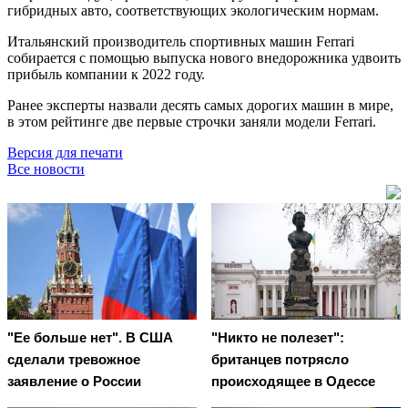
гибридных авто, соответствующих экологическим нормам.
Итальянский производитель спортивных машин Ferrari
собирается с помощью выпуска нового внедорожника удвоить
прибыль компании к 2022 году.
Ранее эксперты назвали десять самых дорогих машин в мире,
в этом рейтинге две первые строчки заняли модели Ferrari.
Версия для печати
Все новости
"Ее больше нет". В США
"Никто не полезет":
сделали тревожное
британцев потрясло
заявление о России
происходящее в Одессе