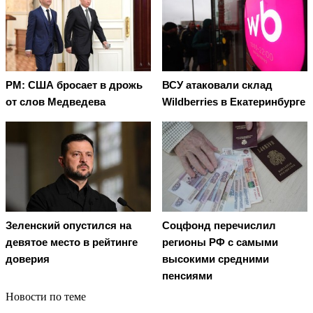
PM: США бросает в дрожь
ВСУ атаковали склад
от слов Медведева
Wildberries в Екатеринбурге
Зеленский опустился на
Соцфонд перечислил
девятое место в рейтинге
регионы РФ с самыми
доверия
высокими средними
пенсиями
Новости по теме