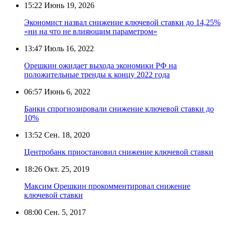
15:22
Июнь 19, 2026
Экономист назвал снижение ключевой ставки до 14,25%
«ни на что не влияющим параметром»
13:47
Июль 16, 2022
Орешкин ожидает выхода экономики РФ на
положительные тренды к концу 2022 года
06:57
Июнь 6, 2022
Банки спрогнозировали снижение ключевой ставки до
10%
13:52
Сен. 18, 2020
Центробанк приостановил снижение ключевой ставки
18:26
Окт. 25, 2019
Максим Орешкин прокомментировал снижение
ключевой ставки
08:00
Сен. 5, 2017