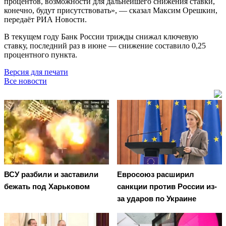
процентов, возможности для дальнейшего снижения ставки,
конечно, будут присутствовать», — сказал Максим Орешкин,
передаёт РИА Новости.
В текущем году Банк России трижды снижал ключевую
ставку, последний раз в июне — снижение составило 0,25
процентного пункта.
Версия для печати
Все новости
ВСУ разбили и заставили
Евросоюз расширил
бежать под Харьковом
санкции против России из-
за ударов по Украине