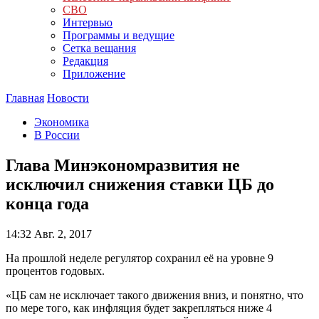
СВО
Интервью
Программы и ведущие
Сетка вещания
Редакция
Приложение
Главная
Новости
Экономика
В России
Глава Минэкономразвития не
исключил снижения ставки ЦБ до
конца года
14:32
Авг. 2, 2017
На прошлой неделе регулятор сохранил её на уровне 9
процентов годовых.
«ЦБ сам не исключает такого движения вниз, и понятно, что
по мере того, как инфляция будет закрепляться ниже 4