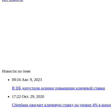
Новости по теме
09:16
Авг. 9, 2023
В ЦБ допустили осеннее повышение ключевой ставки
17:22
Окт. 29, 2020
Сбербанк ожидает ключевую ставку на уровне 4% в конце