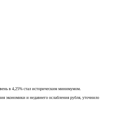
овень в 4,25% стал историческим минимумом.
ия экономики и недавнего ослабления рубля, уточнило