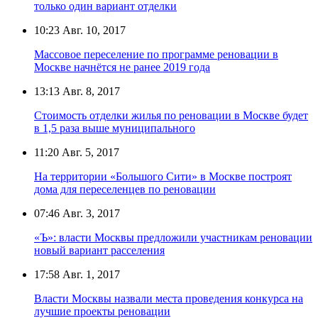
только один вариант отделки
10:23
Авг. 10, 2017
Массовое переселение по программе реновации в
Москве начнётся не ранее 2019 года
13:13
Авг. 8, 2017
Стоимость отделки жилья по реновации в Москве будет
в 1,5 раза выше муниципального
11:20
Авг. 5, 2017
На территории «Большого Сити» в Москве построят
дома для переселенцев по реновации
07:46
Авг. 3, 2017
«Ъ»: власти Москвы предложили участникам реновации
новый вариант расселения
17:58
Авг. 1, 2017
Власти Москвы назвали места проведения конкурса на
лучшие проекты реновации