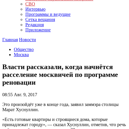
СВО
Интервью
Программы и ведущие
Сетка вещания
Редакция
Приложение
Главная
Новости
Общество
Москва
Власти рассказали, когда начнётся
расселение москвичей по программе
реновации
08:55
Авг. 9, 2017
Это произойдёт уже в конце года, заявил заммэра столицы
Марат Хуснуллин.
«Есть готовые квартиры и строящиеся дома, которые
принадлежат городу», — сказал Хуснуллин, отметив, что речь