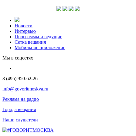
Новости
Интервью
Программы и ведущие
Сетка вещания
Мобильное приложение
Мы в соцсетях
8 (495) 950-62-26
info@govoritmoskva.ru
Реклама на радио
Города вещания
Наши слушатели