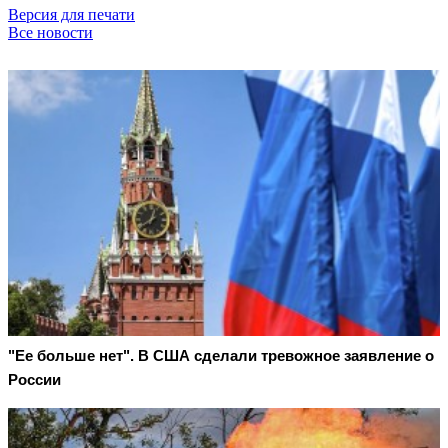
Версия для печати
Все новости
"Ее больше нет". В США сделали тревожное заявление о
России