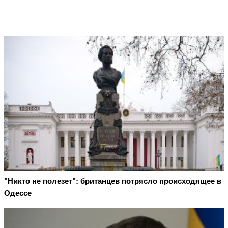
"Никто не полезет": британцев потрясло происходящее в
Одессе