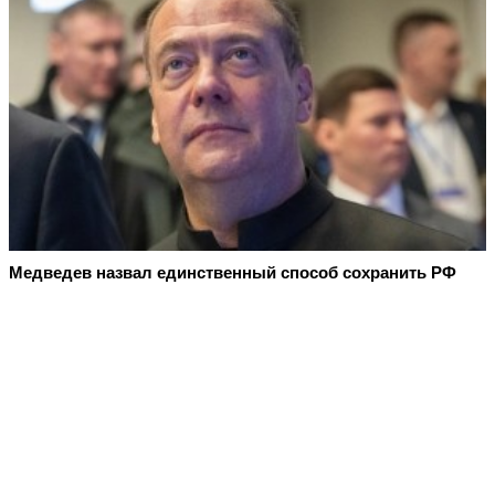
Медведев назвал единственный способ сохранить РФ