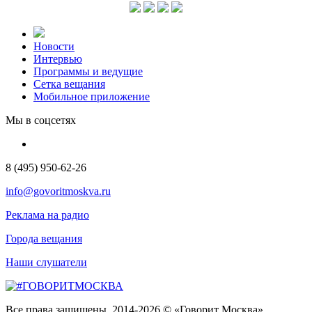
Новости
Интервью
Программы и ведущие
Сетка вещания
Мобильное приложение
Мы в соцсетях
8 (495) 950-62-26
info@govoritmoskva.ru
Реклама на радио
Города вещания
Наши слушатели
Все права защищены. 2014-2026 © «Говорит Москва»