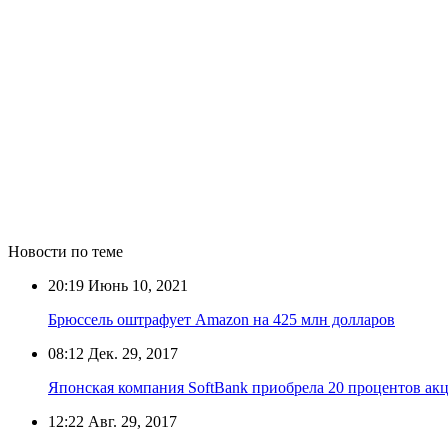
Новости по теме
20:19
Июнь 10, 2021
Брюссель оштрафует Amazon на 425 млн долларов
08:12
Дек. 29, 2017
Японская компания SoftBank приобрела 20 процентов ак
12:22
Авг. 29, 2017