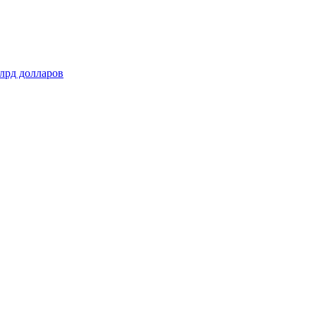
лрд долларов