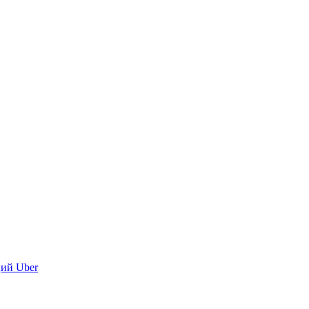
ций Uber