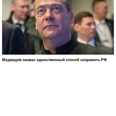
Медведев назвал единственный способ сохранить РФ