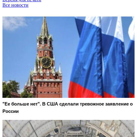
Все новости
"Ее больше нет". В США сделали тревожное заявление о
России