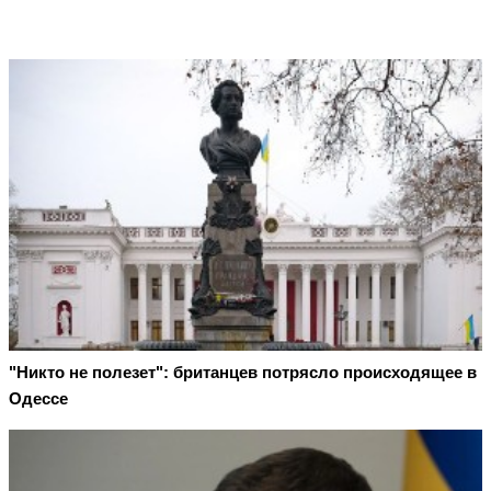
"Никто не полезет": британцев потрясло происходящее в
Одессе