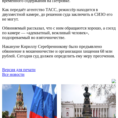
временного содержания на Петровке.
Как передаёт агентство ТАСС, режиссёр находится в
двухместной камере, до решения суда заключить в СИЗО его
не могут.
Обвиняемый рассказал, что с ним обращаются хорошо, а сосед
по камере — «адекватный, вежливый человек»,
подозреваемый во взяточничестве.
Накануне Кириллу Серебренникову было предъявлено
обвинение в мошенничестве и организации хищения 68 млн
рублей. Сегодня суд должен определить ему меру пресечения.
Версия для печати
Все новости