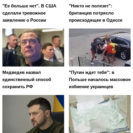
"Ее больше нет". В США
"Никто не полезет":
сделали тревожное
британцев потрясло
заявление о России
происходящее в Одессе
Медведев назвал
"Путин ждет тебя": в
единственный способ
Польше началось массовое
сохранить РФ
избиение украинцев