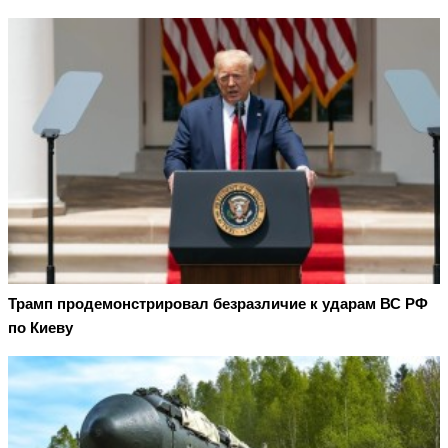
Трамп продемонстрировал безразличие к ударам ВС РФ
по Киеву