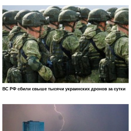
ВС РФ сбили свыше тысячи украинских дронов за сутки