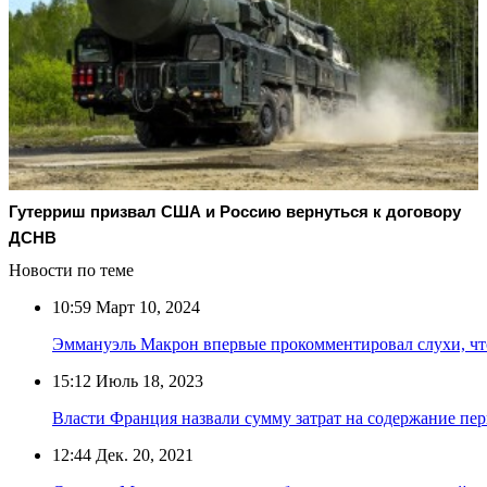
Гутерриш призвал США и Россию вернуться к договору
ДСНВ
Новости по теме
10:59
Март 10, 2024
Эммануэль Макрон впервые прокомментировал слухи, чт
15:12
Июль 18, 2023
Власти Франция назвали сумму затрат на содержание пер
12:44
Дек. 20, 2021