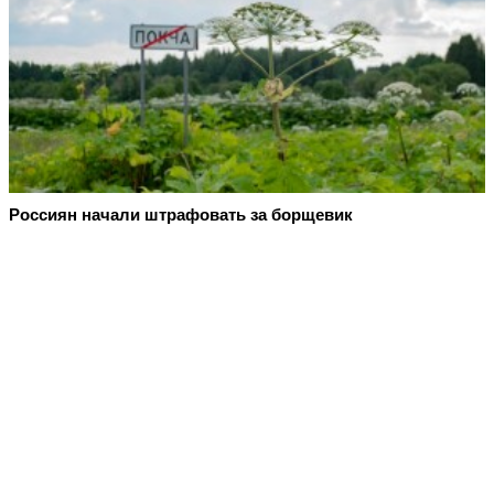
Россиян начали штрафовать за борщевик