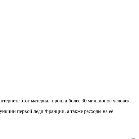
интернете этот материал прочли более 30 миллионов человек.
функции первой леди Франции, а также расходы на её