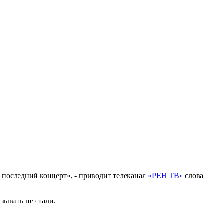
, последний концерт», - приводит телеканал
«РЕН ТВ»
слова
зывать не стали.