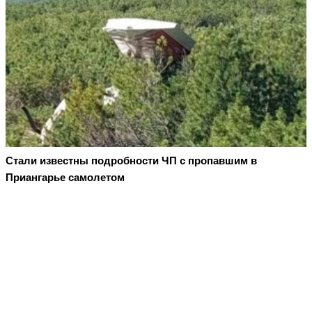
Стали известны подробности ЧП с пропавшим в
Приангарье самолетом