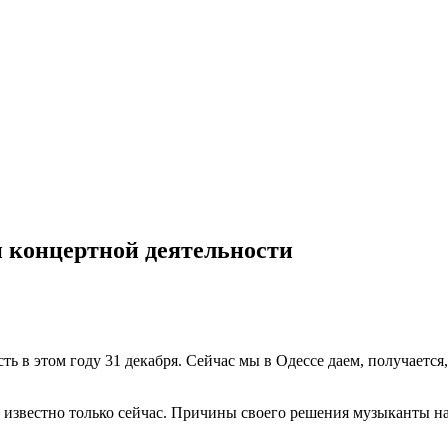
 концертной деятельности
ть в этом году 31 декабря. Сейчас мы в Одессе даем, получается
о известно только сейчас. Причины своего решения музыканты на