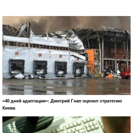
«40 дней адаптации»: Дмитрий Гнап оценил стратегию
Киева