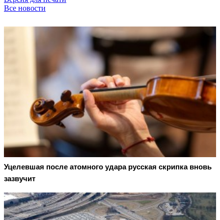
Все новости
Уцелевшая после атомного удара русская скрипка вновь
зазвучит