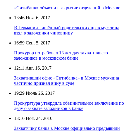
«Ситибанк» объяснил закрытие отделений в Москве
13:46
Ноя. 6, 2017
В Германии лишённый родительских прав мужчина
взял в заложники чиновницу
16:59
Сен. 5, 2017
Прокурор потребовал 13 лет для захватившего
заложников в московском банке
12:11
Авг. 16, 2017
Захвативший офис «Ситибанка» в Москве мужчина
частично признал вину в суде
19:29
Июль 26, 2017
Прокуратура утвердила обвинительное заключение по
делу о захвате заложников в банке
18:16
Ноя. 24, 2016
Захватчику банка в Москве официально предъявили