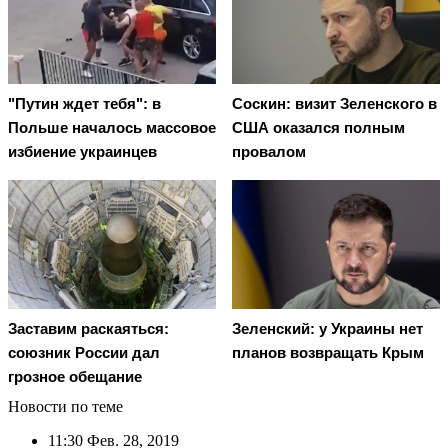
"Путин ждет тебя": в
Соскин: визит Зеленского в
Польше началось массовое
США оказался полным
избиение украинцев
провалом
Заставим раскаяться:
Зеленский: у Украины нет
союзник России дал
планов возвращать Крым
грозное обещание
Новости по теме
11:30
Фев. 28, 2019