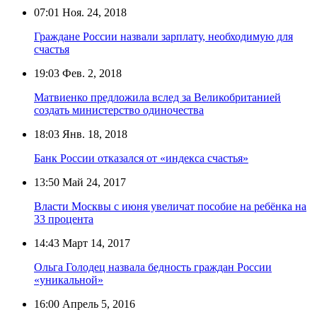
07:01
Ноя. 24, 2018
Граждане России назвали зарплату, необходимую для
счастья
19:03
Фев. 2, 2018
Матвиенко предложила вслед за Великобританией
создать министерство одиночества
18:03
Янв. 18, 2018
Банк России отказался от «индекса счастья»
13:50
Май 24, 2017
Власти Москвы с июня увеличат пособие на ребёнка на
33 процента
14:43
Март 14, 2017
Ольга Голодец назвала бедность граждан России
«уникальной»
16:00
Апрель 5, 2016