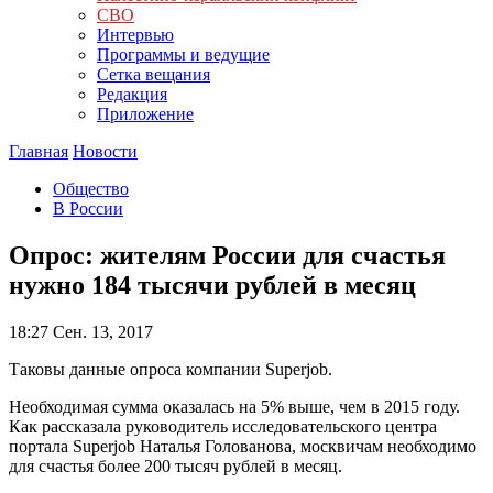
СВО
Интервью
Программы и ведущие
Сетка вещания
Редакция
Приложение
Главная
Новости
Общество
В России
Опрос: жителям России для счастья
нужно 184 тысячи рублей в месяц
18:27
Сен. 13, 2017
Таковы данные опроса компании Superjob.
Необходимая сумма оказалась на 5% выше, чем в 2015 году.
Как рассказала руководитель исследовательского центра
портала Superjob Наталья Голованова, москвичам необходимо
для счастья более 200 тысяч рублей в месяц.