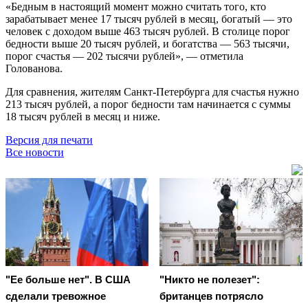
«Бедным в настоящий момент можно считать того, кто
зарабатывает менее 17 тысяч рублей в месяц, богатый — это
человек с доходом выше 463 тысяч рублей. В столице порог
бедности выше 20 тысяч рублей, и богатства — 563 тысячи,
порог счастья — 202 тысячи рублей», — отметила
Голованова.
Для сравнения, жителям Санкт-Петербурга для счастья нужно
213 тысяч рублей, а порог бедности там начинается с суммы
18 тысяч рублей в месяц и ниже.
Версия для печати
Все новости
"Ее больше нет". В США
"Никто не полезет":
сделали тревожное
британцев потрясло