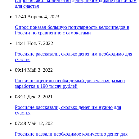
Опрос выявил количество денег, необходимое россиянам
для счастья
12:40
Апрель 4, 2023
Опрос показал большую популярность велосипедов в
России по сравнению с самокатами
14:41
Ноя. 7, 2022
Россияне рассказали, сколько денег им необходимо для
счастья
09:14
Май 3, 2022
Россияне оценили необходимый для счастья размер
заработка в 190 тысяч рублей
08:21
Дек. 2, 2021
Россияне рассказали, сколько денег им нужно для
счастья
07:48
Май 12, 2021
Россияне назвали необходимое количество денег для