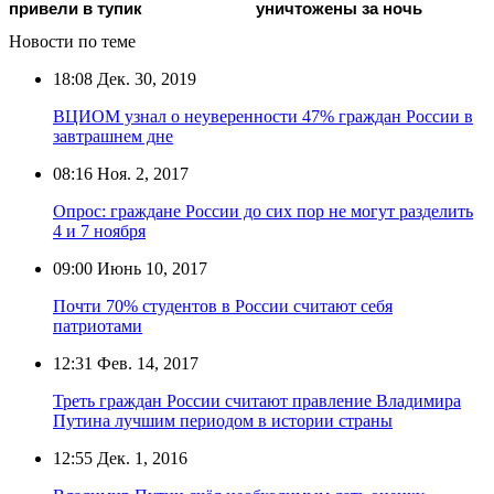
привели в тупик
уничтожены за ночь
Новости по теме
18:08
Дек. 30, 2019
ВЦИОМ узнал о неуверенности 47% граждан России в
завтрашнем дне
08:16
Ноя. 2, 2017
Опрос: граждане России до сих пор не могут разделить
4 и 7 ноября
09:00
Июнь 10, 2017
Почти 70% студентов в России считают себя
патриотами
12:31
Фев. 14, 2017
Треть граждан России считают правление Владимира
Путина лучшим периодом в истории страны
12:55
Дек. 1, 2016