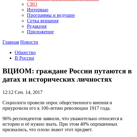
СВО
Интервью
Программы и ведущие
Сетка вещания
Редакция
Приложение
Главная
Новости
Общество
В России
ВЦИОМ: граждане России путаются в
датах и исторических личностях
12:12
Сен. 14, 2017
Социологи провели опрос общественного мнения и
приурочили его к 100-летию революции 1917 года.
96% респондентов заявили, что уважительно относятся к
истории и её нужно знать. При этом 40% опрошенных
признались, что плохо знают этот предмет.