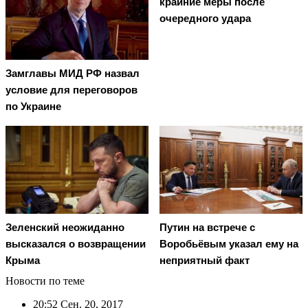
крайние меры после
очередного удара
Замглавы МИД РФ назвал
условие для переговоров
по Украине
Зеленский неожиданно
Путин на встрече с
высказался о возвращении
Воробьёвым указал ему на
Крыма
неприятный факт
Новости по теме
20:52
Сен. 20, 2017