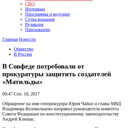
СВО
Интервью
Программы и ведущие
Сетка вещания
Редакция
Приложение
Главная
Новости
Общество
В России
В Совфеде потребовали от
прокуратуры защитить создателей
«Матильды»
09:47
Сен. 18, 2017
Обращение на имя генпрокурора Юрия Чайки и главы МВД
Владимира Колокольцева направил руководитель комитета
Совета Федерации по конституционному законодательству
Андрей Клишас.