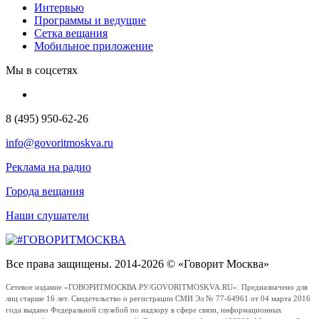
Интервью
Программы и ведущие
Сетка вещания
Мобильное приложение
Мы в соцсетях
8 (495) 950-62-26
info@govoritmoskva.ru
Реклама на радио
Города вещания
Наши слушатели
Все права защищены. 2014-2026 © «Говорит Москва»
Сетевое издание «ГОВОРИТМОСКВА.РУ/GOVORITMOSKVA.RU». Предназначено для
лиц старше 16 лет. Свидетельство о регистрации СМИ Эл № 77-64961 от 04 марта 2016
года выдано Федеральной службой по надзору в сфере связи, информационных