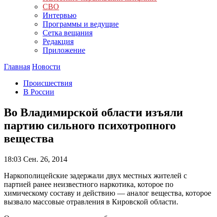
СВО
Интервью
Программы и ведущие
Сетка вещания
Редакция
Приложение
Главная
Новости
Происшествия
В России
Во Владимирской области изъяли
партию сильного психотропного
вещества
18:03
Сен. 26, 2014
Наркополицейские задержали двух местных жителей с
партией ранее неизвестного наркотика, которое по
химическому составу и действию — аналог вещества, которое
вызвало массовые отравления в Кировской области.