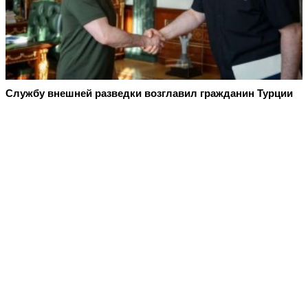
Службу внешней разведки возглавил гражданин Турции