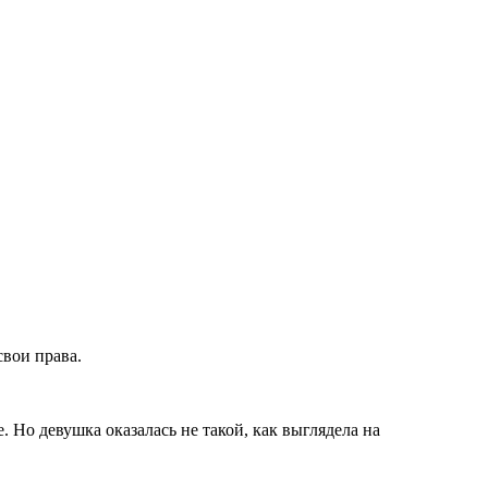
вои права.
. Но девушка оказалась не такой, как выглядела на