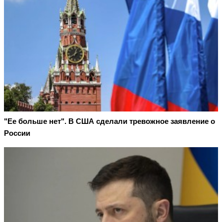
"Ее больше нет". В США сделали тревожное заявление о
России