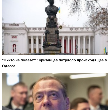
"Никто не полезет": британцев потрясло происходящее в
Одессе