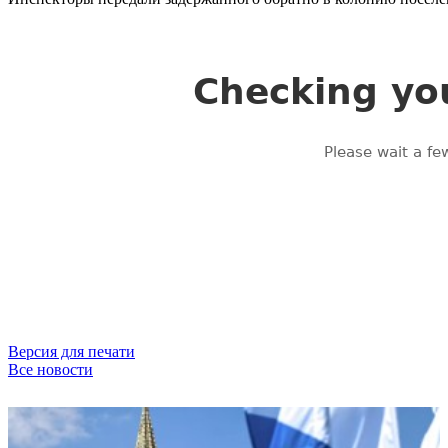
Версия для печати
Все новости