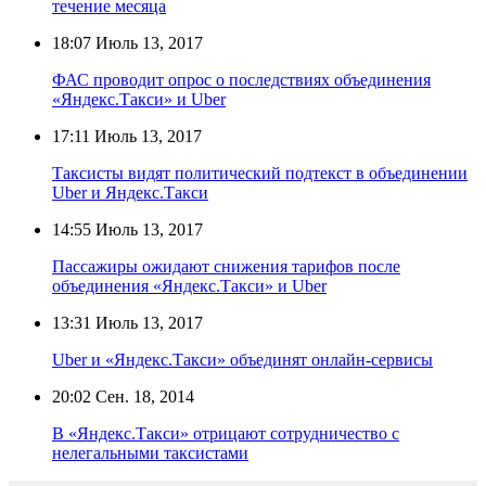
течение месяца
18:07
Июль 13, 2017
ФАС проводит опрос о последствиях объединения
«Яндекс.Такси» и Uber
17:11
Июль 13, 2017
Таксисты видят политический подтекст в объединении
Uber и Яндекс.Такси
14:55
Июль 13, 2017
Пассажиры ожидают снижения тарифов после
объединения «Яндекс.Такси» и Uber
13:31
Июль 13, 2017
Uber и «Яндекс.Такси» объединят онлайн-сервисы
20:02
Сен. 18, 2014
В «Яндекс.Такси» отрицают сотрудничество с
нелегальными таксистами