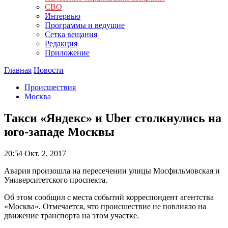
СВО
Интервью
Программы и ведущие
Сетка вещания
Редакция
Приложение
Главная
Новости
Происшествия
Москва
Такси «Яндекс» и Uber столкнулись на
юго-западе Москвы
20:54
Окт. 2, 2017
Авария произошла на пересечении улицы Мосфильмовская и
Университетского проспекта.
Об этом сообщил с места событий корреспондент агентства
«Москва». Отмечается, что происшествие не повлияло на
движение транспорта на этом участке.