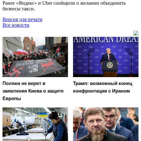
Ранее «Яндекс» и Uber сообщили о желании объединить
бизнесы такси.
Версия для печати
Все новости
Поляки не верят в
Трамп: возможный конец
заявления Киева о защите
конфронтации с Ираном
Европы