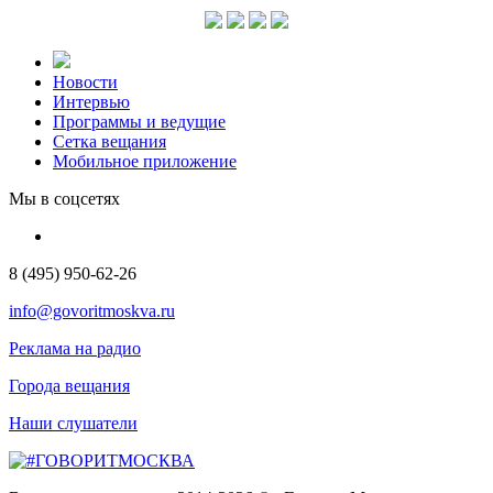
Новости
Интервью
Программы и ведущие
Сетка вещания
Мобильное приложение
Мы в соцсетях
8 (495) 950-62-26
info@govoritmoskva.ru
Реклама на радио
Города вещания
Наши слушатели