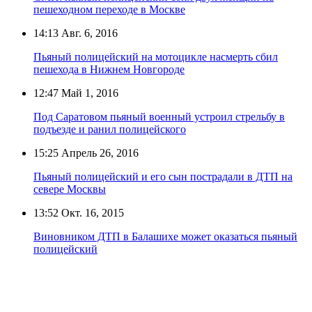
пешеходном переходе в Москве
14:13
Авг. 6, 2016
Пьяный полицейский на мотоцикле насмерть сбил
пешехода в Нижнем Новгороде
12:47
Май 1, 2016
Под Саратовом пьяный военный устроил стрельбу в
подъезде и ранил полицейского
15:25
Апрель 26, 2016
Пьяный полицейский и его сын пострадали в ДТП на
севере Москвы
13:52
Окт. 16, 2015
Виновником ДТП в Балашихе может оказаться пьяный
полицейский