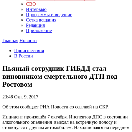
СВО
Интервью
Программы и ведущие
Сетка вещания
Редакция
Приложение
Главная
Новости
Происшествия
В России
Пьяный сотрудник ГИБДД стал
виновником смертельного ДТП под
Ростовом
23:46
Окт. 9, 2017
Об этом сообщает РИА Новости со ссылкой на СКР.
Инцидент произошёл 7 октября. Инспектор ДПС в состоянии
алкогольного опьянения выехал на встречную полосу и
столкнулся с другим автомобилем. Находившаяся на переднем