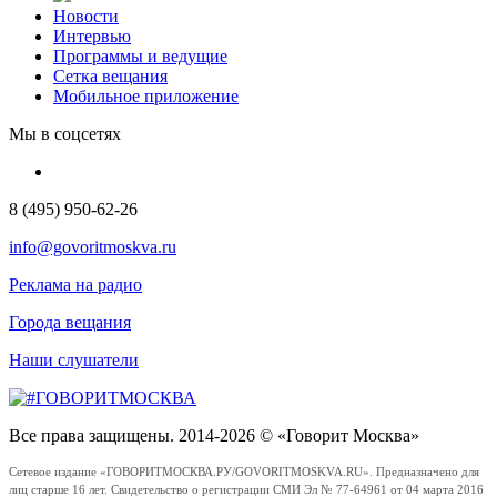
Новости
Интервью
Программы и ведущие
Сетка вещания
Мобильное приложение
Мы в соцсетях
8 (495) 950-62-26
info@govoritmoskva.ru
Реклама на радио
Города вещания
Наши слушатели
Все права защищены. 2014-2026 © «Говорит Москва»
Сетевое издание «ГОВОРИТМОСКВА.РУ/GOVORITMOSKVA.RU». Предназначено для
лиц старше 16 лет. Свидетельство о регистрации СМИ Эл № 77-64961 от 04 марта 2016