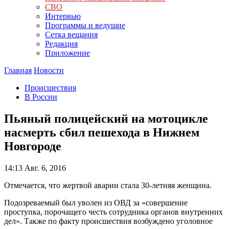
СВО
Интервью
Программы и ведущие
Сетка вещания
Редакция
Приложение
Главная
Новости
Происшествия
В России
Пьяный полицейский на мотоцикле
насмерть сбил пешехода в Нижнем
Новгороде
14:13
Авг. 6, 2016
Отмечается, что жертвой аварии стала 30-летняя женщина.
Подозреваемый был уволен из ОВД за «совершение
проступка, порочащего честь сотрудника органов внутренних
дел». Также по факту происшествия возбуждено уголовное