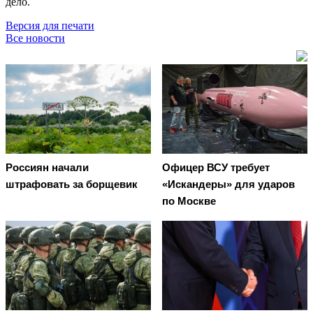
дело.
Версия для печати
Все новости
Россиян начали
Офицер ВСУ требует
штрафовать за борщевик
«Искандеры» для ударов
по Москве