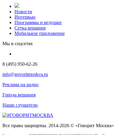
Новости
Интервью
Программы и ведущие
Сетка вещания
Мобильное приложение
Мы в соцсетях
8 (495) 950-62-26
info@govoritmoskva.ru
Реклама на радио
Города вещания
Наши слушатели
Все права защищены. 2014-2026 © «Говорит Москва»