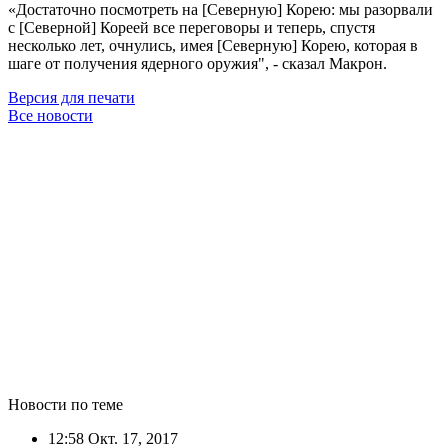
«Достаточно посмотреть на [Северную] Корею: мы разорвали
с [Северной] Кореей все переговоры и теперь, спустя
несколько лет, очнулись, имея [Северную] Корею, которая в
шаге от получения ядерного оружия", - сказал Макрон.
Версия для печати
Все новости
Новости по теме
12:58
Окт. 17, 2017