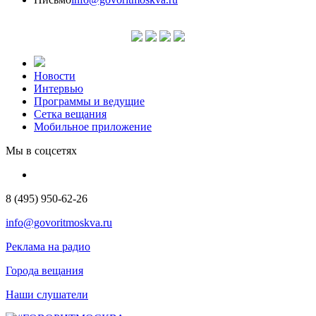
Новости
Интервью
Программы и ведущие
Сетка вещания
Мобильное приложение
Мы в соцсетях
8 (495) 950-62-26
info@govoritmoskva.ru
Реклама на радио
Города вещания
Наши слушатели