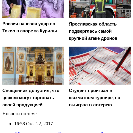
Россия нанесла удар по
Ярославская область
Токио в споре за Курилы
подверглась самой
крупной атаке дронов
Священник допустил, что
Студент проиграл в
церкви могут торговать
шахматном турнире, но
своей продукцией
выиграл в лотерею
Новости по теме
16:58
Окт. 22, 2017