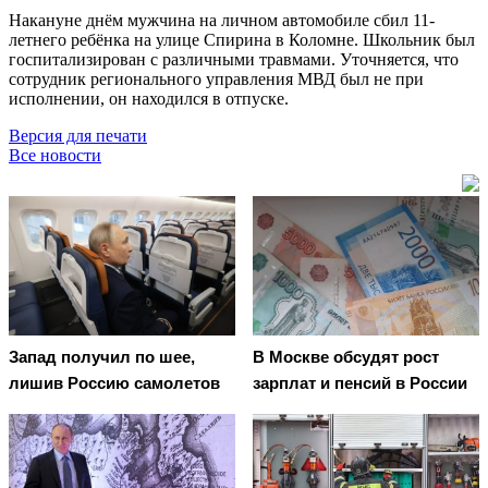
Накануне днём мужчина на личном автомобиле сбил 11-
летнего ребёнка на улице Спирина в Коломне. Школьник был
госпитализирован с различными травмами. Уточняется, что
сотрудник регионального управления МВД был не при
исполнении, он находился в отпуске.
Версия для печати
Все новости
Запад получил по шее,
В Москве обсудят рост
лишив Россию самолетов
зарплат и пенсий в России