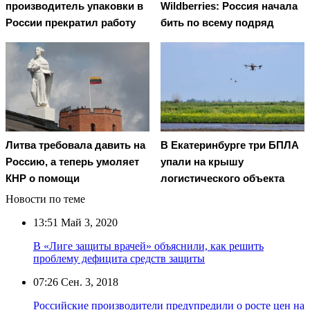
производитель упаковки в
Wildberries: Россия начала
России прекратил работу
бить по всему подряд
Литва требовала давить на
В Екатеринбурге три БПЛА
Россию, а теперь умоляет
упали на крышу
КНР о помощи
логистического объекта
Новости по теме
13:51
Май 3, 2020
В «Лиге защиты врачей» объяснили, как решить
проблему дефицита средств защиты
07:26
Сен. 3, 2018
Российские производители предупредили о росте цен на