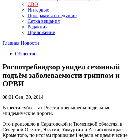
СВО
Интервью
Программы и ведущие
Сетка вещания
Редакция
Приложение
Главная
Новости
Общество
Роспотребнадзор увидел сезонный
подъём заболеваемости гриппом и
ОРВИ
08:01
Сен. 30, 2014
В шести субъектах России превышены недельные
эпидемические пороги.
Это произошло в Саратовской и Тюменской областях, в
Северной Осетии, Якутии, Удмуртии и Алтайском крае.
Кроме того, по итогам прошедшей недели эпидемические