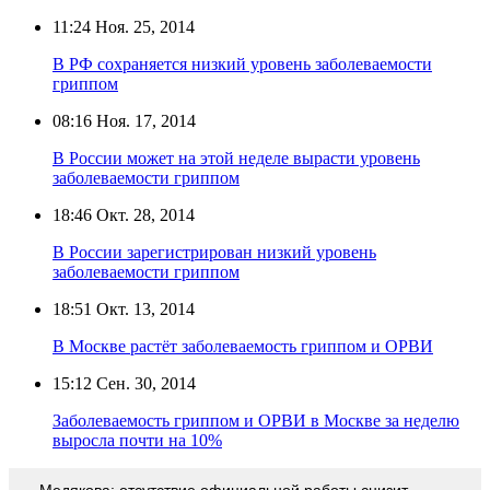
11:24
Ноя. 25, 2014
В РФ сохраняется низкий уровень заболеваемости
гриппом
08:16
Ноя. 17, 2014
В России может на этой неделе вырасти уровень
заболеваемости гриппом
18:46
Окт. 28, 2014
В России зарегистрирован низкий уровень
заболеваемости гриппом
18:51
Окт. 13, 2014
В Москве растёт заболеваемость гриппом и ОРВИ
15:12
Сен. 30, 2014
Заболеваемость гриппом и ОРВИ в Москве за неделю
выросла почти на 10%
Медякова: отсутствие официальной работы снизит