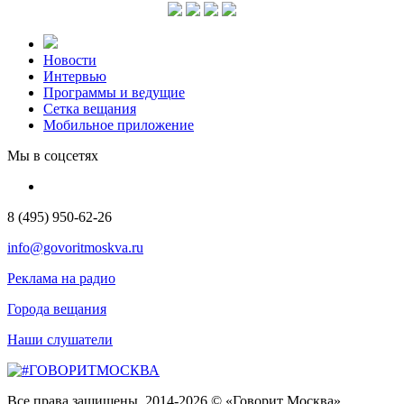
Новости
Интервью
Программы и ведущие
Сетка вещания
Мобильное приложение
Мы в соцсетях
8 (495) 950-62-26
info@govoritmoskva.ru
Реклама на радио
Города вещания
Наши слушатели
Все права защищены. 2014-2026 © «Говорит Москва»