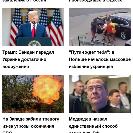
Трамп: Байден передал
"Путин ждет тебя": в
Украине достаточно
Польше началось массовое
вооружения
избиение украинцев
На Западе забили тревогу
Медведев назвал
из-за угрозы окончания
единственный способ