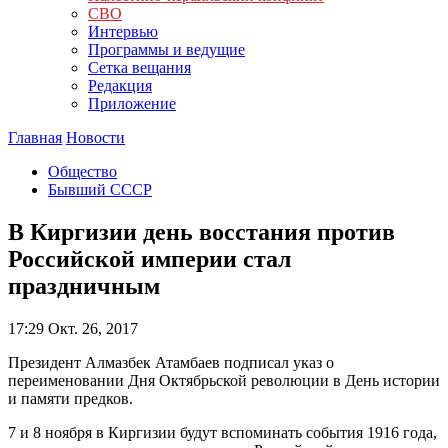
СВО
Интервью
Программы и ведущие
Сетка вещания
Редакция
Приложение
Главная
Новости
Общество
Бывший СССР
В Киргизии день восстания против
Российской империи стал
праздничным
17:29
Окт. 26, 2017
Президент Алмазбек Атамбаев подписал указ о
переименовании Дня Октябрьской революции в День истории
и памяти предков.
7 и 8 ноября в Киргизии будут вспоминать события 1916 года,