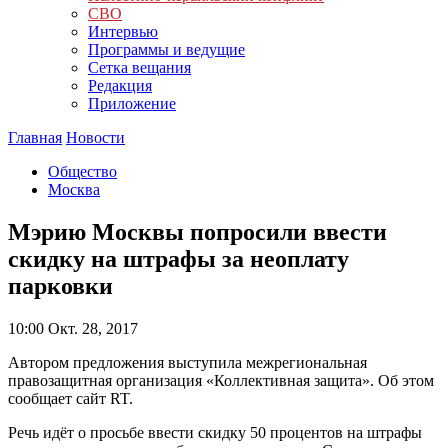
СВО
Интервью
Программы и ведущие
Сетка вещания
Редакция
Приложение
Главная
Новости
Общество
Москва
Мэрию Москвы попросили ввести
скидку на штрафы за неоплату
парковки
10:00
Окт. 28, 2017
Автором предложения выступила межрегиональная
правозащитная организация «Коллективная защита». Об этом
сообщает сайт RT.
Речь идёт о просьбе ввести скидку 50 процентов на штрафы