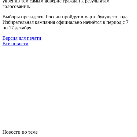
укрепив тем самым доверие граждан к результатам
голосования.
Выборы президента России пройдут в марте будущего года.
Избирательная кампания официально начнётся в период с 7
по 17 декабря.
Версия для печати
Все новости
Новости по теме