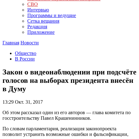
СВО
Интервью
Программы и ведущие
Сетка вещания
Редакция
Приложение
Главная
Новости
Общество
В России
Закон о видеонаблюдении при подсчёте
голосов на выборах президента внесён
в Думу
13:29
Окт. 31, 2017
Об этом рассказал один из его авторов — глава комитета по
госстроительству Павел Крашенинников.
По словам парламентария, реализация законопроекта
позволит устранить возможные ошибки и фальсификации,