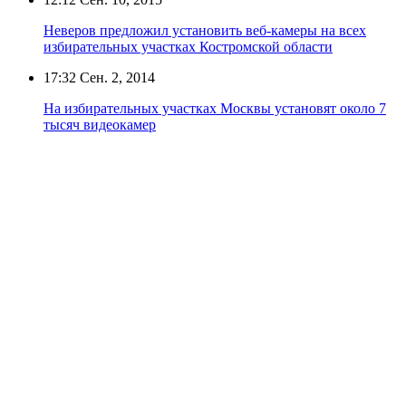
Неверов предложил установить веб-камеры на всех
избирательных участках Костромской области
17:32
Сен. 2, 2014
На избирательных участках Москвы установят около 7
тысяч видеокамер