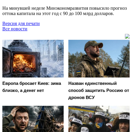
На минувшей неделе Минэкономразвития повысило прогноз
оттока капитала на этот год с 90 до 100 млрд долларов.
Версия для печати
Все новости
Европа бросает Киев: зима
Назван единственный
близко, а денег нет
способ защитить Россию от
дронов ВСУ