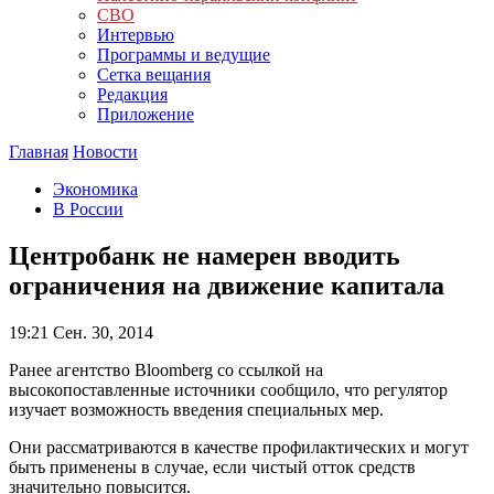
СВО
Интервью
Программы и ведущие
Сетка вещания
Редакция
Приложение
Главная
Новости
Экономика
В России
Центробанк не намерен вводить
ограничения на движение капитала
19:21
Сен. 30, 2014
Ранее агентство Bloomberg со ссылкой на
высокопоставленные источники сообщило, что регулятор
изучает возможность введения специальных мер.
Они рассматриваются в качестве профилактических и могут
быть применены в случае, если чистый отток средств
значительно повысится.