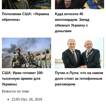
Полковник США: «Украина
Куда исчезли 40
обречена»
миллиардов. Запад
обманул Украину с
деньгами
США: Иран готовит 100-
Путин и Лула: что на самом
тысячную армию для
деле стоит за телефонным
Украины
разговором
Новости по теме
22:05
Окт. 26, 2018