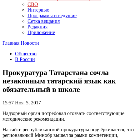
СВО
Интервью
Программы и ведущие
Сетка вещания
Редакция
Приложение
Главная
Новости
Общество
В России
Прокуратура Татарстана сочла
незаконным татарский язык как
обязательный в школе
15:57
Ноя. 5, 2017
Надзорный орган потребовал отозвать соответствующие
методические рекомендации.
На сайте республиканской прокуратуры подчёркивается, что
региональный Минобр вышел за рамки компетенции,