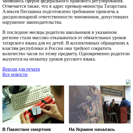
занявшись сферой федерального правового регулирования.
Отмечается также, что в адрес премьер-министра Татарстана
Алексея Песошина подготовлено требование привлечь к
дисциплинарной ответственности чиновников, допустивших
нарушение законодательства.
В последние месяцы родители школьников в указанном
регионе стали массово отказываться от обязательных уроков
татарского языка для их детей. В коллективных обращениях к
властям республики и России они требуют сократить
количество часов по этому предмету. Одновременно родители
жалуются на нехватку уроков русского языка.
Версия для печати
Все новости
В Пакистане смертник
На Украине началась