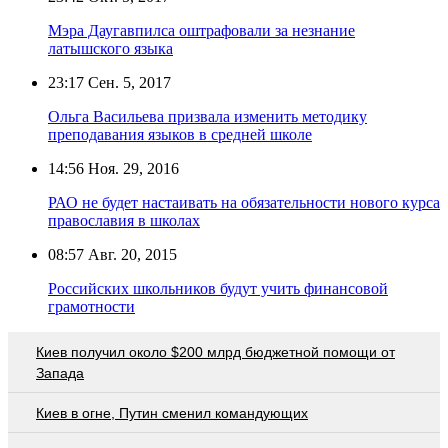
Мэра Даугавпилса оштрафовали за незнание
латышского языка
23:17
Сен. 5, 2017
Ольга Васильева призвала изменить методику
преподавания языков в средней школе
14:56
Ноя. 29, 2016
РАО не будет настаивать на обязательности нового курса
православия в школах
08:57
Авг. 20, 2015
Российских школьников будут учить финансовой
грамотности
Киев получил около $200 млрд бюджетной помощи от
Запада
Киев в огне, Путин сменил командующих