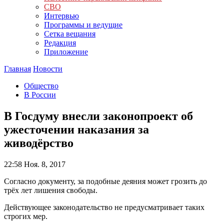
СВО
Интервью
Программы и ведущие
Сетка вещания
Редакция
Приложение
Главная
Новости
Общество
В России
В Госдуму внесли законопроект об
ужесточении наказания за
живодёрство
22:58
Ноя. 8, 2017
Согласно документу, за подобные деяния может грозить до
трёх лет лишения свободы.
Действующее законодательство не предусматривает таких
строгих мер.