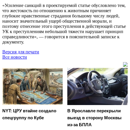
«Усиление санкций в проектируемой статье обусловлено тем,
что жестокость по отношению к животным причиняет
глубокие нравственные страдания большому числу людей,
наносит значительный ущерб общественной морали, и
поэтому отнесение этого преступления в действующей статье
УК к преступлениям небольшой тяжести нарушает принцип
справедливости», — говорится в пояснительной записке к
документу.
Версия для печати
Все новости
NYT: ЦРУ втайне создало
В Ярославле перекрыли
спецгруппу по Кубе
выезд в сторону Москвы
из-за БПЛА