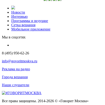
Новости
Интервью
Программы и ведущие
Сетка вещания
Мобильное приложение
Мы в соцсетях
8 (495) 950-62-26
info@govoritmoskva.ru
Реклама на радио
Города вещания
Наши слушатели
Все права защищены. 2014-2026 © «Говорит Москва»