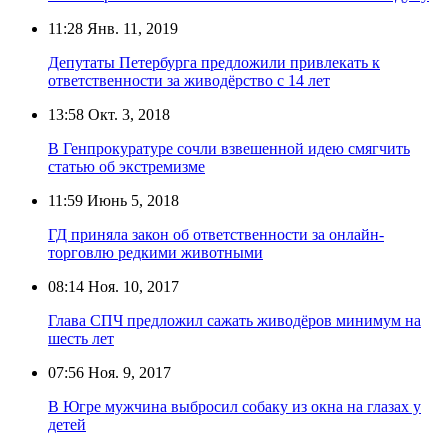
11:28
Янв. 11, 2019
Депутаты Петербурга предложили привлекать к
ответственности за живодёрство с 14 лет
13:58
Окт. 3, 2018
В Генпрокуратуре сочли взвешенной идею смягчить
статью об экстремизме
11:59
Июнь 5, 2018
ГД приняла закон об ответственности за онлайн-
торговлю редкими животными
08:14
Ноя. 10, 2017
Глава СПЧ предложил сажать живодёров минимум на
шесть лет
07:56
Ноя. 9, 2017
В Югре мужчина выбросил собаку из окна на глазах у
детей