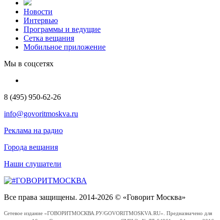
Новости
Интервью
Программы и ведущие
Сетка вещания
Мобильное приложение
Мы в соцсетях
8 (495) 950-62-26
info@govoritmoskva.ru
Реклама на радио
Города вещания
Наши слушатели
Все права защищены. 2014-2026 © «Говорит Москва»
Сетевое издание «ГОВОРИТМОСКВА.РУ/GOVORITMOSKVA.RU». Предназначено для