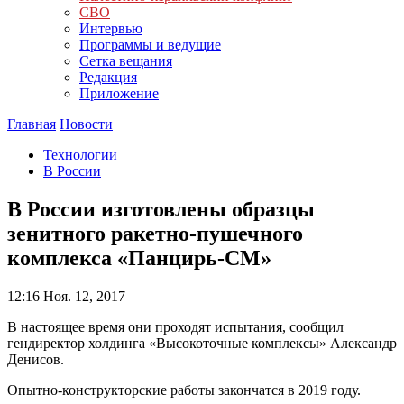
СВО
Интервью
Программы и ведущие
Сетка вещания
Редакция
Приложение
Главная
Новости
Технологии
В России
В России изготовлены образцы
зенитного ракетно-пушечного
комплекса «Панцирь-СМ»
12:16
Ноя. 12, 2017
В настоящее время они проходят испытания, сообщил
гендиректор холдинга «Высокоточные комплексы» Александр
Денисов.
Опытно-конструкторские работы закончатся в 2019 году.