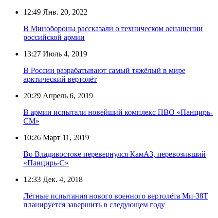
12:49
Янв. 20, 2022
В Минобороны рассказали о техническом оснащении
российской армии
13:27
Июль 4, 2019
В России разрабатывают самый тяжёлый в мире
арктический вертолёт
20:29
Апрель 6, 2019
В армии испытали новейший комплекс ПВО «Панцирь-
СМ»
10:26
Март 11, 2019
Во Владивостоке перевернулся КамАЗ, перевозивший
«Панцирь-С»
12:33
Дек. 4, 2018
Лётные испытания нового военного вертолёта Ми-38Т
планируется завершить в следующем году