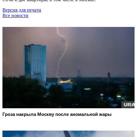
Версия для печати
Все новости
Гроза накрыла Москву после аномальной жары