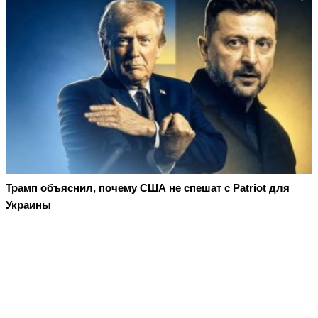
Трамп объяснил, почему США не спешат с Patriot для
Украины