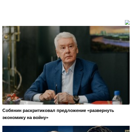
Собянин раскритиковал предложение «развернуть
экономику на войну»