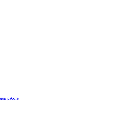
ной работе