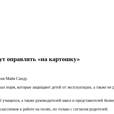
ут оправлять «на картошку»
ия Майя Санду.
ых норм, которые защищают детей от эксплуатации, а также не 
учащихся, а также руководителей школ и представителей бизне
ассников к работе на полях, но только с согласия родителей.