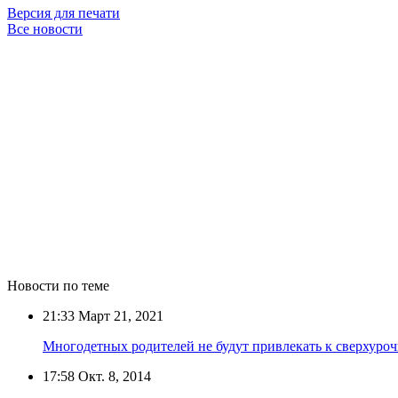
Версия для печати
Все новости
Новости по теме
21:33
Март 21, 2021
Многодетных родителей не будут привлекать к сверхуроч
17:58
Окт. 8, 2014