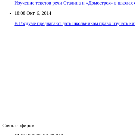
Изучение текстов речи Сталина и «Домостроя» в школах
18:08
Окт. 6, 2014
В Госдуме предлагают дать школьникам право изучать ки
Связь с эфиром