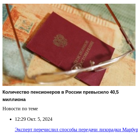
Количество пенсионеров в России превысило 40,5
миллиона
Новости по теме
12:29
Окт. 5, 2024
Эксперт перечислил способы передачи лихорадки Марбу