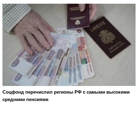
Соцфонд перечислил регионы РФ с самыми высокими
средними пенсиями