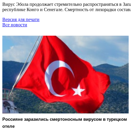
Вирус Эбола продолжает стремительно распространяться в Зап
республике Конго и Сенегале. Смертность от лихорадки состав
Версия для печати
Все новости
Россияне заразились смертоносным вирусом в турецком
отеле