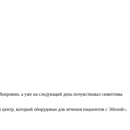
в Монровии, а уже на следующий день почувствовал симптомы
 центр, который оборудован для лечения пациентов с Эболой»,