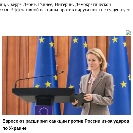
ии, Сьерра-Леоне, Гвинее, Нигерии, Демократической
шихся. Эффективной вакцины против вируса пока не существует.
Евросоюз расширил санкции против России из-за ударов
по Украине